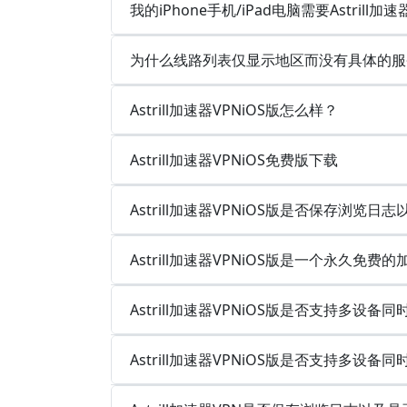
我的iPhone手机/iPad电脑需要Astrill加
为什么线路列表仅显示地区而没有具体的服
Astrill加速器VPNiOS版怎么样？
Astrill加速器VPNiOS免费版下载
Astrill加速器VPNiOS版是否保存浏览日
Astrill加速器VPNiOS版是一个永久免费
Astrill加速器VPNiOS版是否支持多设
Astrill加速器VPNiOS版是否支持多设