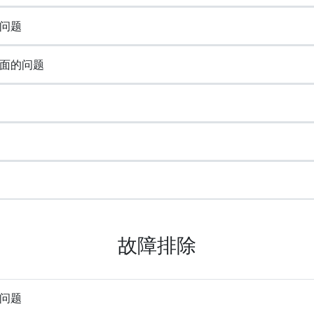
问题
面的问题
故障排除
问题