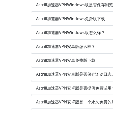
Astrill加速器VPNWindows版是否保
Astrill加速器VPNWindows免费版下载
Astrill加速器VPNWindows版怎么样？
Astrill加速器VPN安卓版怎么样？
Astrill加速器VPN安卓免费版下载
Astrill加速器VPN安卓版是否保存浏览日
Astrill加速器VPN安卓版是否提供免费试用
Astrill加速器VPN安卓版是一个永久免费