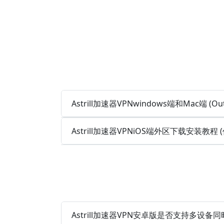
Astrill加速器VPNwindows端和Mac端 (O
Astrill加速器VPNiOS端外区下载安装教程
Astrill加速器VPN安卓版是否支持多设