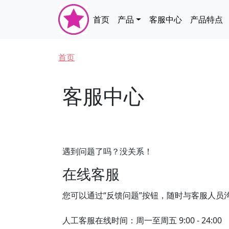
跳转到主要内容
Main navigation
首页
产品
客服中心
产品特点
面包屑
首页
客服中心
遇到问题了吗？没关系！
在线客服
您可以通过“反馈问题”按钮，随时与客服人员
人工客服在线时间：周一至周五 9:00 - 24:00