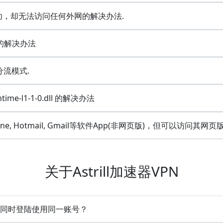
连接成功，却无法访问任何外网的解决办法.
e的解决办法
有分流模式.
ime-l1-1-0.dll 的解决办法
Line, Hotmail, Gmail等软件App(非网页版)，但可以访问其网页
关于Astrill加速器VPN
多设备同时登陆使用同一账号？