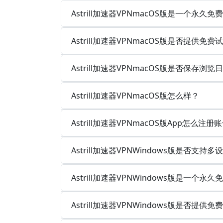
Astrill加速器VPNmacOS版是一个永久
Astrill加速器VPNmacOS版是否提供免费
Astrill加速器VPNmacOS版是否保存
Astrill加速器VPNmacOS版怎么样？
Astrill加速器VPNmacOS版App怎么注册
Astrill加速器VPNWindows版是否支
Astrill加速器VPNWindows版是一个
Astrill加速器VPNWindows版是否提供