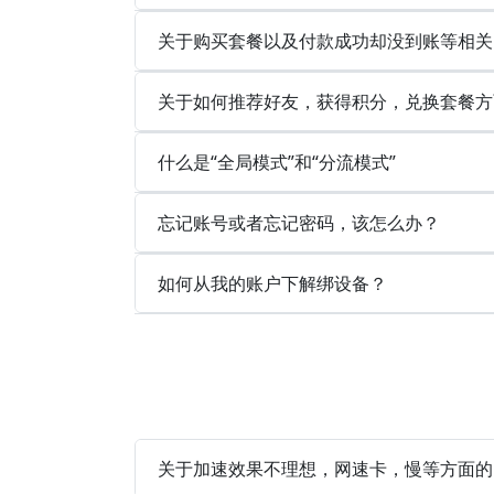
关于购买套餐以及付款成功却没到账等相关
关于如何推荐好友，获得积分，兑换套餐方
什么是“全局模式”和“分流模式”
忘记账号或者忘记密码，该怎么办？
如何从我的账户下解绑设备？
关于加速效果不理想，网速卡，慢等方面的