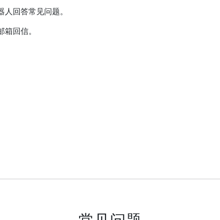
器人回答常见问题。
邮箱回信。
常见问题