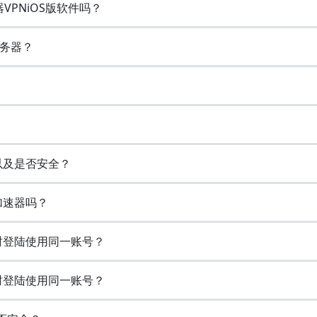
速器VPNiOS版软件吗？
务器？
志以及是否安全？
的加速器吗？
备同时登陆使用同一账号？
备同时登陆使用同一账号？