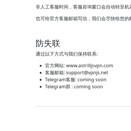
非人工客服时间，客服咨询窗口会自动转至机
也可给官方客服邮箱写信，我们会尽快给您的
防失联
通过以下方式与我们保持联系:
官方网站: www.astrilljsvpn.com
客服邮箱:
support@vpnjs.net
Telegram客服: coming soon
Telegram群 : coming soon