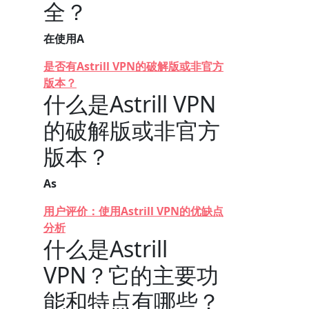
全？
在使用A
是否有Astrill VPN的破解版或非官方
版本？
什么是Astrill VPN
的破解版或非官方
版本？
As
用户评价：使用Astrill VPN的优缺点
分析
什么是Astrill
VPN？它的主要功
能和特点有哪些？