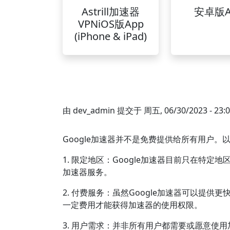
Astrill加速器
安卓版A
VPNiOS版App
(iPhone & iPad)
由
dev_admin
提交于
周五, 06/30/2023 - 23:
Google加速器并不是免费提供给所有用户。
1. 限定地区：Google加速器目前只在特
加速器服务。
2. 付费服务：虽然Google加速器可以提
一定费用才能获得加速器的使用权限。
3. 用户需求：并非所有用户都需要或愿意使