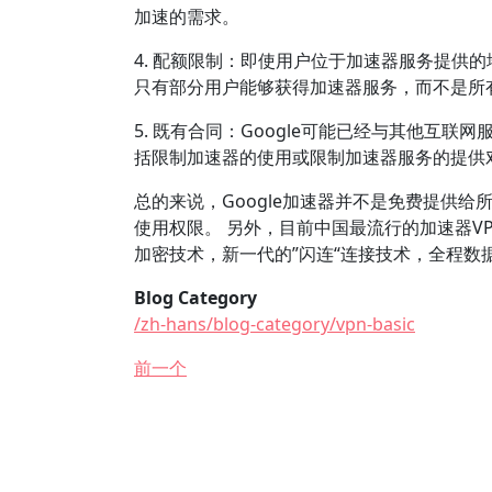
加速的需求。
4. 配额限制：即使用户位于加速器服务提供的
只有部分用户能够获得加速器服务，而不是所
5. 既有合同：Google可能已经与其他互
括限制加速器的使用或限制加速器服务的提供
总的来说，Google加速器并不是免费提供
使用权限。 另外，目前中国最流行的加速器VPN之一是
加密技术，新一代的”闪连“连接技术，全程数
Blog Category
/zh-hans/blog-category/vpn-basic
前一个