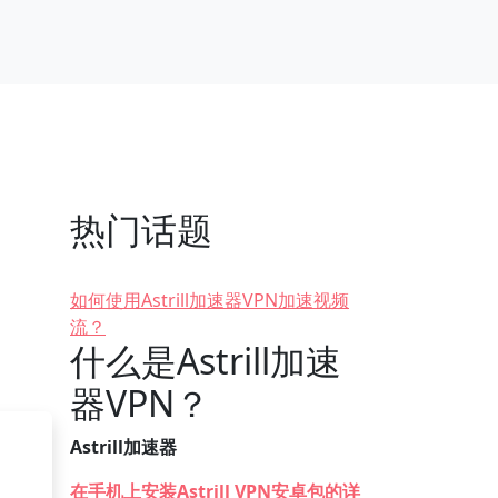
热门话题
如何使用Astrill加速器VPN加速视频
流？
什么是Astrill加速
器VPN？
Astrill加速器
在手机上安装Astrill VPN安卓包的详