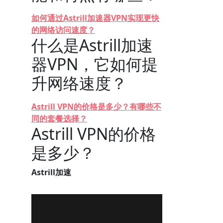
如何通过Astrill加速器VPN实现更快
的网络访问速度？
什么是Astrill加速
器VPN，它如何提
升网络速度？
Astrill VPN的价格是多少？有哪些不
同的套餐选择？
Astrill VPN的价格
是多少？
Astrill加速