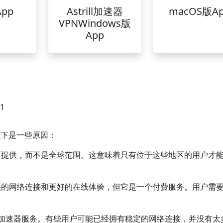
pp
Astrill加速器
macOS版A
VPNWindows版
App
01
以下是一些原因：
定地区提供，而不是全球范围。这意味着只有位于这些地区的用户才
供更快的网络连接和更好的在线体验，但它是一个付费服务。用户需
用加速器服务。有些用户可能已经拥有稳定的网络连接，并没有太