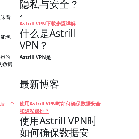
隐私与安全？
<
意味着
Astrill VPN下载步骤详解
什么是Astrill
可能包
VPN？
速器的
Astrill VPN是
沿的数据
最新博客
使用Astrill VPN时如何确保数据安全
后一个
和隐私保护？
使用Astrill VPN时
如何确保数据安