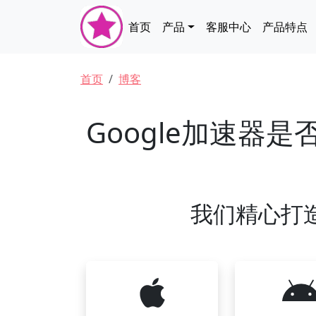
跳转到主要内容
Main navigation
首页
产品
客服中心
产品特点
面包屑
首页
博客
Google加速器
我们精心打造的