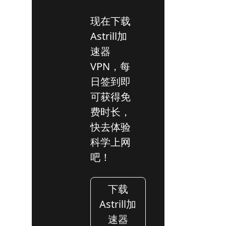
现在下载
Astrill加
速器
VPN，每
日签到即
可获得免
费时长，
快去体验
科学上网
吧！
下载
Astrill加
速器