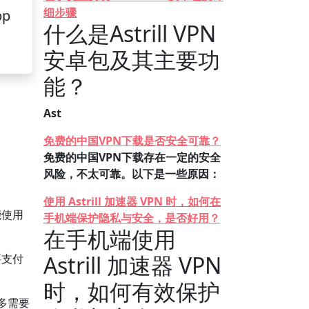
细步骤
pp
什么是Astrill VPN
安卓包及其主要功
能？
Ast
免费的中国VPN下载是否安全可靠？
免费的中国VPN下载存在一定的安全
风险，不太可靠。以下是一些原因：
使用 Astrill 加速器 VPN 时，如何在
能使用
手机端保护隐私与安全，是否好用？
在手机端使用
Astrill 加速器 VPN
要支付
时，如何有效保护
多需要