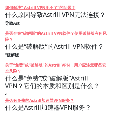
如何解决“ Astrill VPN用不了”的问题？
什么原因导致Astrill VPN无法连接？
导致Ast
是否存在“破解版”的Astrill VPN软件？使用破解版有何风
险？
什么是“破解版”的Astrill VPN软件？
“破解版
关于“免费”或“破解版”的Astrill VPN，用户应注意哪些安
全风险？
什么是“免费”或“破解版”Astrill
VPN？它们的本质和区别是什么？
<
是否有免费的Astrill加速器VPN服务？
什么是Astrill加速器VPN服务？