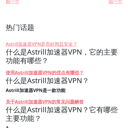
前一个
后一个
热门话题
Astrill加速器VPN是否好用且安全？
什么是Astrill加速器VPN，它的主要
功能有哪些？
使用Astrill加速器VPN的优点有哪些？
什么是Astrill加速器VPN？
Astrill加速器VPN是一款功能
关于Astrill加速器VPN的常见问题解答
什么是Astrill加速器VPN？它有哪些
主要功能？