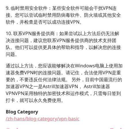
9. 临时禁用安全软件：某些安全软件可能会干扰VPN连
接。您可以尝试临时禁用防病毒软件、防火墙或其他安全
软件，并检查是否可以成功连接VPN。
10. 联系VPN服务提供商：如果尝试以上方法后仍无法解
决连接问题，建议您联系VPN服务提供商的技术支持团
队。他们可以提供更具体的帮助和指导，以解决您的连接
问题。
通过以上方法，您应该能够解决在Windows电脑上使用加
速器免费VPN时的连接问题。请记住，合法使用VPN是重
要的，不要违反任何法律法规。 另外，目前中国最流行的
加速器VPN之一是Astrill加速器VPN， Astrill加速器
VPNVPN采用独特的加密技术和运作模式，只需每日签到
打卡，就可以永久免费使用。
Blog Category
/zh-hans/blog-category/vpn-basic