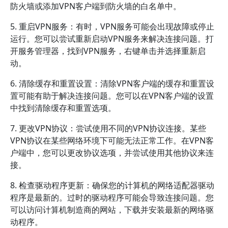
防火墙或添加VPN客户端到防火墙的白名单中。
5. 重启VPN服务：有时，VPN服务可能会出现故障或停止
运行。您可以尝试重新启动VPN服务来解决连接问题。打
开服务管理器，找到VPN服务，右键单击并选择重新启
动。
6. 清除缓存和重置设置：清除VPN客户端的缓存和重置设
置可能有助于解决连接问题。您可以在VPN客户端的设置
中找到清除缓存和重置选项。
7. 更改VPN协议：尝试使用不同的VPN协议连接。某些
VPN协议在某些网络环境下可能无法正常工作。在VPN客
户端中，您可以更改协议选项，并尝试使用其他协议来连
接。
8. 检查驱动程序更新：确保您的计算机的网络适配器驱动
程序是最新的。过时的驱动程序可能会导致连接问题。您
可以访问计算机制造商的网站，下载并安装最新的网络驱
动程序。