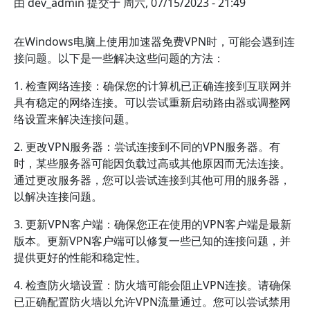
由
dev_admin
提交于
周六, 07/15/2023 - 21:49
在Windows电脑上使用加速器免费VPN时，可能会遇到连
接问题。以下是一些解决这些问题的方法：
1. 检查网络连接：确保您的计算机已正确连接到互联网并
具有稳定的网络连接。可以尝试重新启动路由器或调整网
络设置来解决连接问题。
2. 更改VPN服务器：尝试连接到不同的VPN服务器。有
时，某些服务器可能因负载过高或其他原因而无法连接。
通过更改服务器，您可以尝试连接到其他可用的服务器，
以解决连接问题。
3. 更新VPN客户端：确保您正在使用的VPN客户端是最新
版本。更新VPN客户端可以修复一些已知的连接问题，并
提供更好的性能和稳定性。
4. 检查防火墙设置：防火墙可能会阻止VPN连接。请确保
已正确配置防火墙以允许VPN流量通过。您可以尝试禁用