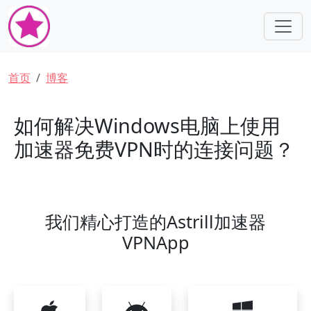
跳转到主要内容
面包屑
首页
博客
如何解决Windows电脑上使用
加速器免费VPN时的连接问题？
我们精心打造的Astrill加速器
VPNApp