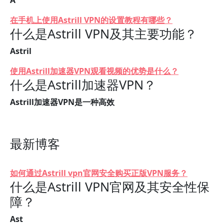
A
在手机上使用Astrill VPN的设置教程有哪些？
什么是Astrill VPN及其主要功能？
Astril
使用Astrill加速器VPN观看视频的优势是什么？
什么是Astrill加速器VPN？
Astrill加速器VPN是一种高效
最新博客
如何通过Astrill vpn官网安全购买正版VPN服务？
什么是Astrill VPN官网及其安全性保
障？
Ast