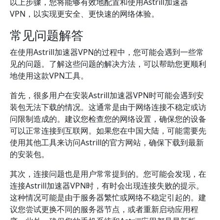
以上步骤，您将能够有效地配置和使用Astrill加速器
VPN，以实现更安全、更快速的网络体验。
常见问题解答
在使用Astrill加速器VPN的过程中，您可能会遇到一些常
见的问题。了解这些问题的解决方法，可以帮助您更顺利
地使用这款VPN工具。
首先，很多用户在安装Astrill加速器VPN时可能会遇到安
装包无法下载的情况。这通常是由于网络连接不稳定或访
问限制造成的。建议您检查您的网络设置，确保您的设备
可以正常连接到互联网。如果您在中国大陆，可能需要先
使用其他工具来访问Astrill的官方网站，确保下载到最新
的安装包。
其次，连接问题也是用户常常提到的。您可能会发现，在
连接Astrill加速器VPN时，有时会出现连接失败的提示。
这种情况可能是由于服务器繁忙或网络不稳定引起的。建
议您尝试更换不同的服务器节点，或者重新启动应用程