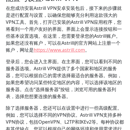
在您成功安装Astrill VPN安卓安装包后，接下来的步骤就
是进行配置与设置，以确保您能够充分利用这款强大的
VPN工具。首先，打开已安装的Astrill VPN应用程序，您
将看到一个用户友好的界面。界面上会显示连接按钮和一
些基本设置选项。在这里，您需要登录您的Astrill账户。
如果您还没有账户，可以在Astrill的官方网站上注册一个
账户，网址是
https://www.astrill.com
。
登录后，您会进入主界面。在主界面，您可以看到不同的
服务器选项。Astrill VPN提供了多个国家和地区的服务
器，您可以根据自己的需求选择最适合的服务器。例如，
如果您希望访问某些特定地区的内容，可以选择该地区的
服务器。点击“选择服务器”按钮，浏览可用的服务器列
表，选择您想要连接的服务器。
除了选择服务器，您还可以在设置中进行一些高级配置。
例如，您可以选择不同的VPN协议。Astrill VPN支持多种
VPN协议，包括OpenVPN、L2TP和IKEv2等。每种协议都
有其优缺点，您可以根据自己的网络环境和使用需求进行