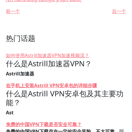
前一个
后一个
热门话题
如何使用Astrill加速器VPN加速视频流？
什么是Astrill加速器VPN？
Astrill加速器
在手机上安装Astrill VPN安卓包的详细步骤
什么是Astrill VPN安卓包及其主要功
能？
Ast
免费的中国VPN下载是否安全可靠？
免费的中国VPN下载存在一定的安全风险，不太可靠。以