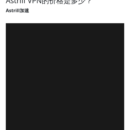
Astrill VPN的价格是多少？
Astrill加速