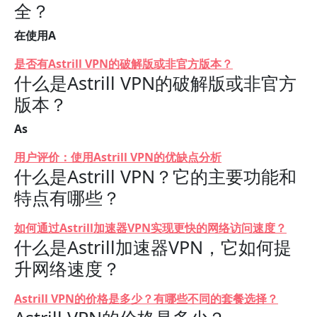
全？
在使用A
是否有Astrill VPN的破解版或非官方版本？
什么是Astrill VPN的破解版或非官方
版本？
As
用户评价：使用Astrill VPN的优缺点分析
什么是Astrill VPN？它的主要功能和
特点有哪些？
如何通过Astrill加速器VPN实现更快的网络访问速度？
什么是Astrill加速器VPN，它如何提
升网络速度？
Astrill VPN的价格是多少？有哪些不同的套餐选择？