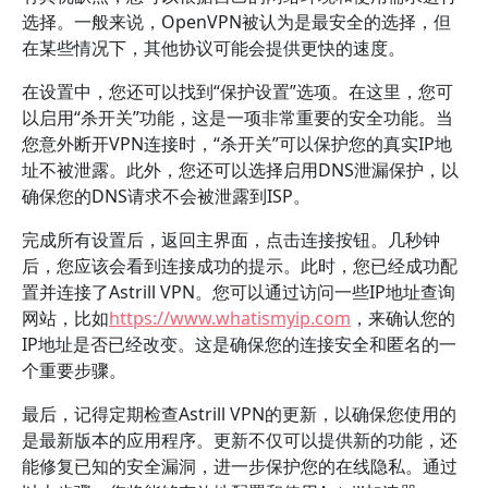
选择。一般来说，OpenVPN被认为是最安全的选择，但
在某些情况下，其他协议可能会提供更快的速度。
在设置中，您还可以找到“保护设置”选项。在这里，您可
以启用“杀开关”功能，这是一项非常重要的安全功能。当
您意外断开VPN连接时，“杀开关”可以保护您的真实IP地
址不被泄露。此外，您还可以选择启用DNS泄漏保护，以
确保您的DNS请求不会被泄露到ISP。
完成所有设置后，返回主界面，点击连接按钮。几秒钟
后，您应该会看到连接成功的提示。此时，您已经成功配
置并连接了Astrill VPN。您可以通过访问一些IP地址查询
网站，比如
https://www.whatismyip.com
，来确认您的
IP地址是否已经改变。这是确保您的连接安全和匿名的一
个重要步骤。
最后，记得定期检查Astrill VPN的更新，以确保您使用的
是最新版本的应用程序。更新不仅可以提供新的功能，还
能修复已知的安全漏洞，进一步保护您的在线隐私。通过