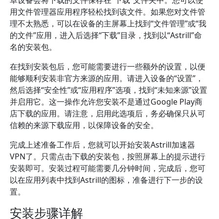
卓设备会将下载的文件保存在“下载”文件夹中。您可以使
用文件管理器应用程序轻松找到该文件。如果您对文件管
理不太熟悉，可以在设备的主屏幕上找到“文件管理”或“我
的文件”应用，进入后选择“下载”目录，找到以“Astrill”命
名的安装包。
在找到安装包后，您可能需要进行一些额外的设置，以便
能够顺利安装非官方来源的应用。请进入设备的“设置”，
然后选择“安全性”或“应用程序”选项，找到“未知来源”设置
并启用它。这一操作允许您安装不是通过Google Play商
店下载的应用。请注意，启用此选项后，务必确保只从可
信赖的来源下载应用，以保障设备的安全。
完成上述准备工作后，您就可以开始安装Astrill加速器
VPN了。只需点击下载的安装包，按照屏幕上的提示进行
安装即可。安装过程可能需要几分钟时间，完成后，您可
以在应用列表中找到Astrill的图标，准备进行下一步的设
置。
安装步骤详解