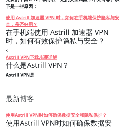
下是一些原因：
使用 Astrill 加速器 VPN 时，如何在手机端保护隐私与安
全，是否好用？
在手机端使用 Astrill 加速器 VPN
时，如何有效保护隐私与安全？
<
Astrill VPN下载步骤详解
什么是Astrill VPN？
Astrill VPN是
最新博客
使用Astrill VPN时如何确保数据安全和隐私保护？
使用Astrill VPN时如何确保数据安