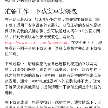
Astrill VPN无疑是值得考虑的选项。
准备工作：下载安卓安装包
在开始安装Astrill加速器VPN之前，首先需要确保您已经
下载了适用于安卓设备的安装包。获取正确的安装包是确
保顺利安装的关键步骤。您可以通过访问Astrill的官方网
站，找到最新版本的安卓安装包，网址为
https://www.astrill.com/download
。在这个页面上，您
将看到不同平台的下载选项，选择安卓版本并点击下载按
钮即可。
下载过程中，请确保您的设备已连接到稳定的互联网网
络，以避免因网络问题导致下载失败。此外，建议您在下
载之前检查您的设备存储空间，确保有足够的空间来安装
该应用。通常，Astrill加速器VPN的安装包并不大，但为
了确保没有其他问题，提前清理一下存储空间是个明智的
选择。
在下载完成后，您需要找到下载的文件。通常情况下，安