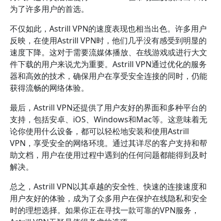
为了许多用户的首选。
不仅如此，Astrill VPN的速度表现也相当出色。许多用户
反映，在使用Astrill VPN时，他们几乎没有感受到明显的
速度下降。这对于需要流媒体播放、在线游戏或进行大文
件下载的用户来说尤为重要。Astrill VPN通过优化的服务
器和高效的技术，确保用户在享受安全连接的同时，仍能
获得流畅的网络体验。
最后，Astrill VPN还提供了用户友好的界面和多种平台的
支持，包括安卓、iOS、Windows和Mac等。这意味着无
论你使用什么设备，都可以轻松地安装和使用Astrill
VPN，享受安全的网络环境。通过其详尽的客户支持和帮
助文档，用户在使用过程中遇到的任何问题都能得到及时
解决。
总之，Astrill VPN以其卓越的安全性、快速的连接速度和
用户友好的体验，成为了众多用户在保护在线隐私和安全
时的理想选择。如果你正在寻找一款可靠的VPN服务，