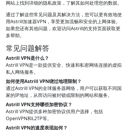
网站上找到详细的隐私政策，了解其如何处理您的数据。
通过了解这些常见问题及其解决方法，您可以更有效地使
用Astrill加速器VPN，享受更加流畅和安全的上网体验。
如果您还有其他问题，欢迎访问Astrill的支持页面获取更
多帮助。
常见问题解答
Astrill VPN是什么？
Astrill VPN是一款提供安全、快速和私密网络连接的虚拟
私人网络服务。
如何使用Astrill VPN绕过地理限制？
通过Astrill VPN的全球服务器网络，用户可以获取不同国
家的IP地址，从而访问被封锁或限制的网站和服务。
Astrill VPN支持哪些加密协议？
Astrill VPN提供多种加密协议供用户选择，包括
OpenVPN和L2TP等。
Astrill VPN的速度表现如何？