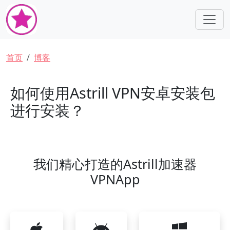
跳转到主要内容
面包屑
首页
博客
如何使用Astrill VPN安卓安装包
进行安装？
我们精心打造的Astrill加速器
VPNApp