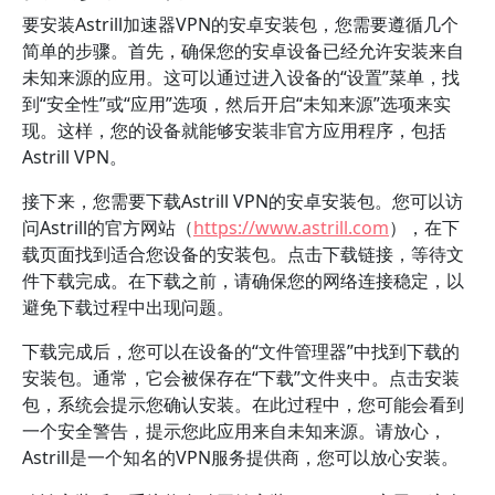
要安装Astrill加速器VPN的安卓安装包，您需要遵循几个
简单的步骤。首先，确保您的安卓设备已经允许安装来自
未知来源的应用。这可以通过进入设备的“设置”菜单，找
到“安全性”或“应用”选项，然后开启“未知来源”选项来实
现。这样，您的设备就能够安装非官方应用程序，包括
Astrill VPN。
接下来，您需要下载Astrill VPN的安卓安装包。您可以访
问Astrill的官方网站（
https://www.astrill.com
），在下
载页面找到适合您设备的安装包。点击下载链接，等待文
件下载完成。在下载之前，请确保您的网络连接稳定，以
避免下载过程中出现问题。
下载完成后，您可以在设备的“文件管理器”中找到下载的
安装包。通常，它会被保存在“下载”文件夹中。点击安装
包，系统会提示您确认安装。在此过程中，您可能会看到
一个安全警告，提示您此应用来自未知来源。请放心，
Astrill是一个知名的VPN服务提供商，您可以放心安装。