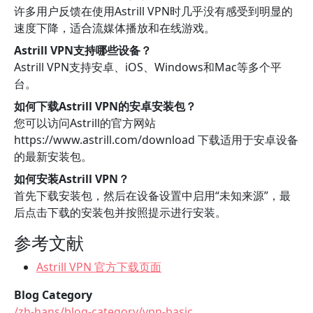
许多用户反馈在使用Astrill VPN时几乎没有感受到明显的
速度下降，适合流媒体播放和在线游戏。
Astrill VPN支持哪些设备？
Astrill VPN支持安卓、iOS、Windows和Mac等多个平
台。
如何下载Astrill VPN的安卓安装包？
您可以访问Astrill的官方网站
https://www.astrill.com/download 下载适用于安卓设备
的最新安装包。
如何安装Astrill VPN？
首先下载安装包，然后在设备设置中启用“未知来源”，最
后点击下载的安装包并按照提示进行安装。
参考文献
Astrill VPN 官方下载页面
Blog Category
/zh-hans/blog-category/vpn-basic