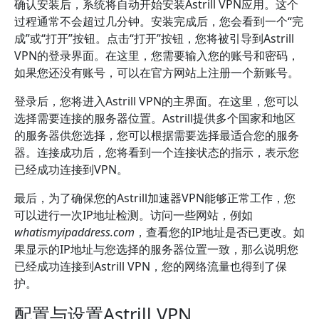
确认安装后，系统将自动开始安装Astrill VPN应用。这个
过程通常不会超过几分钟。安装完成后，您会看到一个“完
成”或“打开”按钮。点击“打开”按钮，您将被引导到Astrill
VPN的登录界面。在这里，您需要输入您的账号和密码，
如果您还没有账号，可以在官方网站上注册一个新账号。
登录后，您将进入Astrill VPN的主界面。在这里，您可以
选择需要连接的服务器位置。Astrill提供多个国家和地区
的服务器供您选择，您可以根据需要选择最适合您的服务
器。连接成功后，您将看到一个连接状态的指示，表示您
已经成功连接到VPN。
最后，为了确保您的Astrill加速器VPN能够正常工作，您
可以进行一次IP地址检测。访问一些网站，例如
whatismyipaddress.com
，查看您的IP地址是否已更改。如
果显示的IP地址与您选择的服务器位置一致，那么说明您
已经成功连接到Astrill VPN，您的网络流量也得到了保
护。
配置与设置Astrill VPN