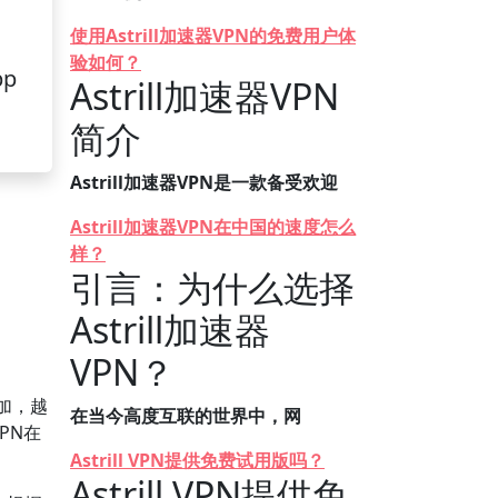
使用Astrill加速器VPN的免费用户体
验如何？
pp
Astrill加速器VPN
简介
Astrill加速器VPN是一款备受欢迎
Astrill加速器VPN在中国的速度怎么
样？
引言：为什么选择
Astrill加速器
VPN？
加，越
在当今高度互联的世界中，网
PN在
Astrill VPN提供免费试用版吗？
Astrill VPN提供免