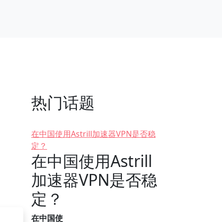
热门话题
在中国使用Astrill加速器VPN是否稳
定？
在中国使用Astrill
加速器VPN是否稳
定？
在中国使