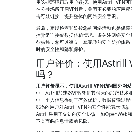
用这些环境窃取用户数据。使用Astrill 
在公共场所开启VPN后，关闭不必要的应用
击可疑链接，提升整体的网络安全意识。
最后，定期检查和监控您的网络活动也是保障
控异常连接或数据传输情况。多关注网络安全新闻
些措施，您可以建立一套完整的安全防护体系，有
时的安全性和隐私保护。
用户评价：使用Astri
吗？
用户评价显示，使用Astrill VPN访问国
中，Astrill加速器VPN凭借其强大的加
中，个人信息得到了有效保护，数据传输过程中
85%的用户对Astrill VPN的安全性能
Astrill采用了先进的安全协议，如OpenW
不会面临信息泄露的风险。