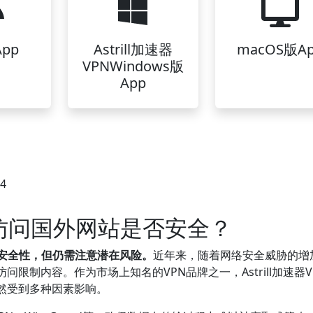
pp
Astrill加速器
macOS版A
VPNWindows版
App
34
VPN访问国外网站是否安全？
一定安全性，但仍需注意潜在风险。
近年来，随着网络安全威胁的增
限制内容。作为市场上知名的VPN品牌之一，Astrill加速器V
然受到多种因素影响。