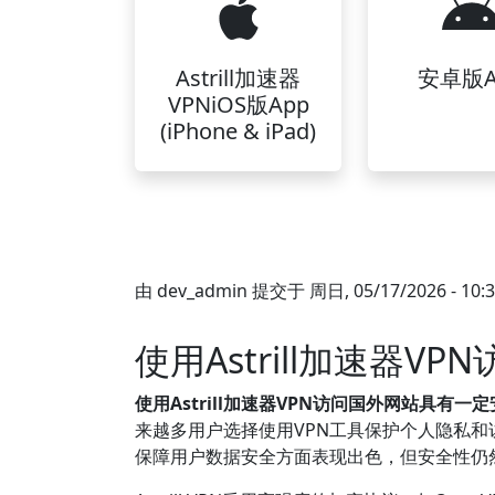
Astrill加速器
安卓版A
VPNiOS版App
(iPhone & iPad)
由
dev_admin
提交于
周日, 05/17/2026 - 10:
使用Astrill加速器
使用Astrill加速器VPN访问国外网站具有
来越多用户选择使用VPN工具保护个人隐私和访问
保障用户数据安全方面表现出色，但安全性仍