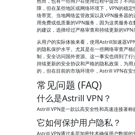
然而，也有一些用户在使用过程中提出了不同的看
障，但在某些地区或网络环境下，VPN的稳
络带宽、当地网络监管政策以及VPN服务器的
用免费或低质量的VPN服务，因为这类服务
的建议，选择经过严格审查和持续更新的VP
从用户的实际体验来看，使用Astrill加速
的隐私保护水平。尤其是在一些网络审查严格的国
制，安全访问国外资源。这一事实也得到了行业专
持续更新的安全协议和严格的隐私政策，为用
的，但在目前的市场环境中，Astrill VPN
常见问题 (FAQ)
什么是Astrill VPN？
Astrill VPN是一款以高安全性和高速连
它如何保护用户隐私？
Astrill VPN通过多层加密技术确保用户