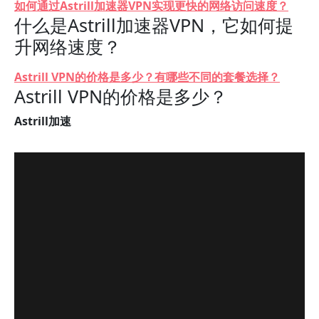
如何通过Astrill加速器VPN实现更快的网络访问速度？
什么是Astrill加速器VPN，它如何提
升网络速度？
Astrill VPN的价格是多少？有哪些不同的套餐选择？
Astrill VPN的价格是多少？
Astrill加速