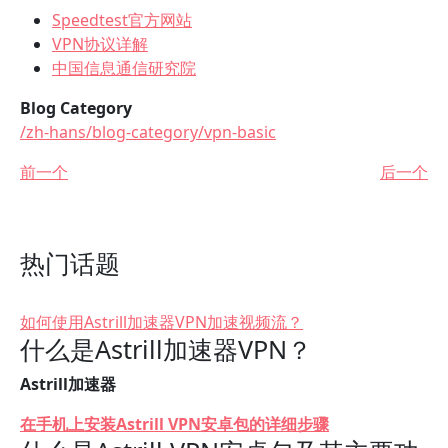
Speedtest官方网站
VPN协议详解
中国信息通信研究院
Blog Category
/zh-hans/blog-category/vpn-basic
前一个
后一个
热门话题
如何使用Astrill加速器VPN加速视频流？
什么是Astrill加速器VPN？
Astrill加速器
在手机上安装Astrill VPN安卓包的详细步骤