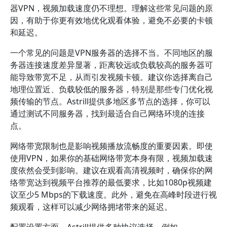
器VPN，视频加载速度仍不理想。理解这些常见问题的原
因，有助于你更有效地优化观看体验，避免不必要的卡顿
和延迟。
一个常见的问题是VPN服务器的选择不当。不同地区的服
务器连接速度差异显著，距离较远或负载较高的服务器可
能导致带宽不足，从而引发视频卡顿。建议你选择离自己
地理位置近、负载较低的服务器，特别是那些专门优化视
频传输的节点。Astrill提供多地区多节点的选择，你可以
通过测试不同服务器，找到最适合自己网络环境的连接
点。
网络带宽限制也是影响视频播放流畅度的重要因素。即使
使用VPN，如果你的基础网络带宽本身有限，视频加载速
度依然会受到影响。建议在观看高清视频时，确保你的网
络带宽达到视频平台推荐的最低要求，比如1080p视频建
议至少5 Mbps的下载速度。此外，避免在高峰时段进行视
频观看，这样可以减少网络拥堵带来的延迟。