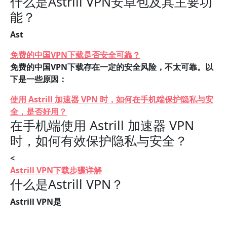
什么是Astrill VPN安卓包及其主要功
能？
Ast
免费的中国VPN下载是否安全可靠？
免费的中国VPN下载存在一定的安全风险，不太可靠。以
下是一些原因：
使用 Astrill 加速器 VPN 时，如何在手机端保护隐私与安
全，是否好用？
在手机端使用 Astrill 加速器 VPN
时，如何有效保护隐私与安全？
<
Astrill VPN下载步骤详解
什么是Astrill VPN？
Astrill VPN是