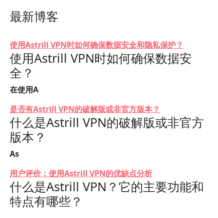
最新博客
使用Astrill VPN时如何确保数据安全和隐私保护？
使用Astrill VPN时如何确保数据安
全？
在使用A
是否有Astrill VPN的破解版或非官方版本？
什么是Astrill VPN的破解版或非官方
版本？
As
用户评价：使用Astrill VPN的优缺点分析
什么是Astrill VPN？它的主要功能和
特点有哪些？