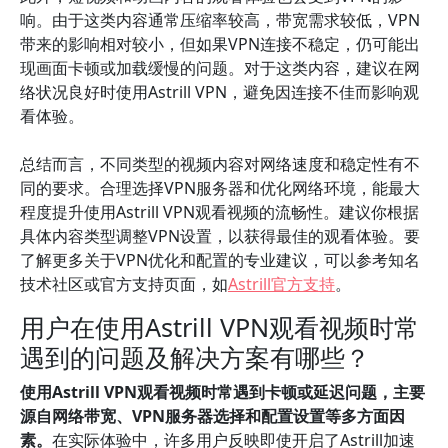
响。由于这类内容通常压缩率较高，带宽需求较低，VPN
带来的影响相对较小，但如果VPN连接不稳定，仍可能出
现画面卡顿或加载缓慢的问题。对于这类内容，建议在网
络状况良好时使用Astrill VPN，避免因连接不佳而影响观
看体验。
总结而言，不同类型的视频内容对网络速度和稳定性有不
同的要求。合理选择VPN服务器和优化网络环境，能最大
程度提升使用Astrill VPN观看视频的流畅性。建议你根据
具体内容类型调整VPN设置，以获得最佳的观看体验。要
了解更多关于VPN优化和配置的专业建议，可以参考知名
技术社区或官方支持页面，如
Astrill官方支持
。
用户在使用Astrill VPN观看视频时常
遇到的问题及解决方案有哪些？
使用Astrill VPN观看视频时常遇到卡顿或延迟问题，主要
源自网络带宽、VPN服务器选择和配置设置等多方面因
素。
在实际体验中，许多用户反映即使开启了Astrill加速