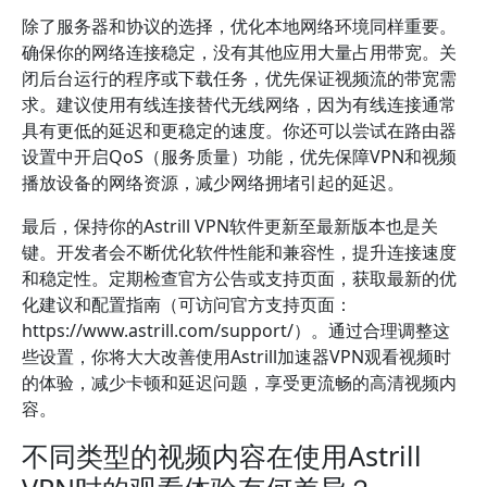
除了服务器和协议的选择，优化本地网络环境同样重要。
确保你的网络连接稳定，没有其他应用大量占用带宽。关
闭后台运行的程序或下载任务，优先保证视频流的带宽需
求。建议使用有线连接替代无线网络，因为有线连接通常
具有更低的延迟和更稳定的速度。你还可以尝试在路由器
设置中开启QoS（服务质量）功能，优先保障VPN和视频
播放设备的网络资源，减少网络拥堵引起的延迟。
最后，保持你的Astrill VPN软件更新至最新版本也是关
键。开发者会不断优化软件性能和兼容性，提升连接速度
和稳定性。定期检查官方公告或支持页面，获取最新的优
化建议和配置指南（可访问官方支持页面：
https://www.astrill.com/support/）。通过合理调整这
些设置，你将大大改善使用Astrill加速器VPN观看视频时
的体验，减少卡顿和延迟问题，享受更流畅的高清视频内
容。
不同类型的视频内容在使用Astrill