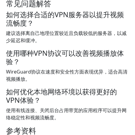
常见问题解答
如何选择合适的VPN服务器以提升视频
流畅度？
建议选择离自己地理位置较近且负载较低的服务器，以减
少延迟和缓冲。
使用哪种VPN协议可以改善视频播放体
验？
WireGuard协议在速度和安全性方面表现优异，适合高清
视频播放。
如何优化本地网络环境以获得更好的
VPN体验？
使用有线连接、关闭后台占用带宽的应用程序可以提升网
络稳定性和视频流畅度。
参考资料