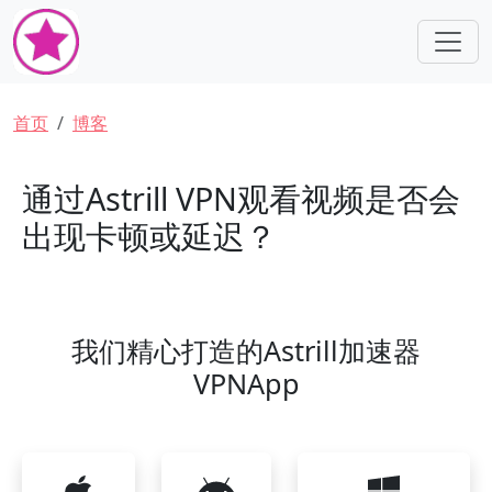
跳转到主要内容
面包屑
首页
博客
通过Astrill VPN观看视频是否会
出现卡顿或延迟？
我们精心打造的Astrill加速器
VPNApp